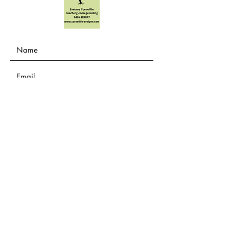
Submit