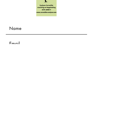
Submit