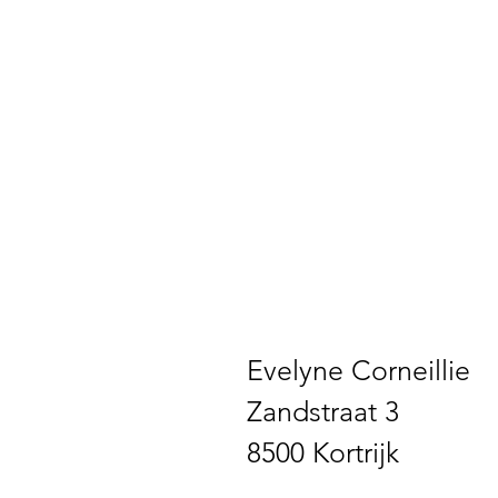
Evelyne Corneillie
Zandstraat 3
8500 Kortrijk