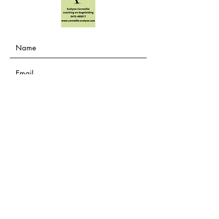
Submit