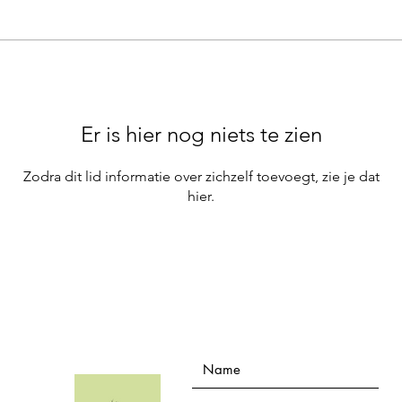
Er is hier nog niets te zien
Zodra dit lid informatie over zichzelf toevoegt, zie je dat
hier.